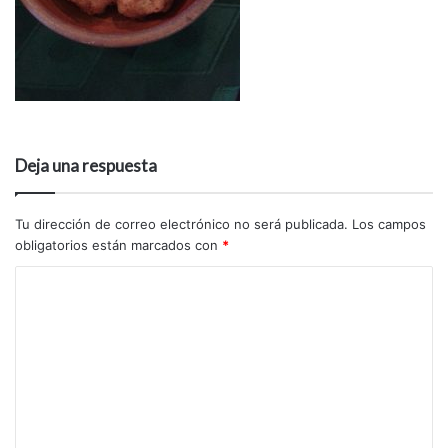
Deja una respuesta
Tu dirección de correo electrónico no será publicada.
Los campos
obligatorios están marcados con
*