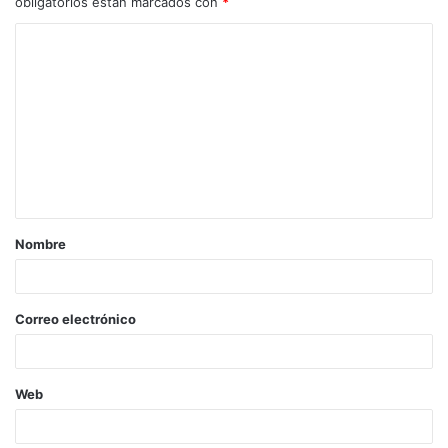
obligatorios están marcados con
*
Nombre
Correo electrónico
Web