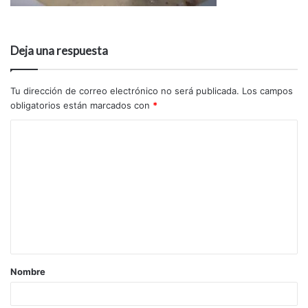
Deja una respuesta
Tu dirección de correo electrónico no será publicada.
Los campos
obligatorios están marcados con
*
Nombre