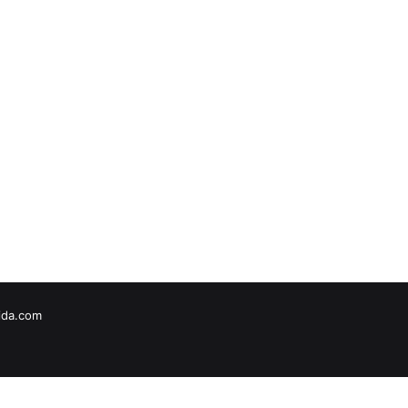
vida.com