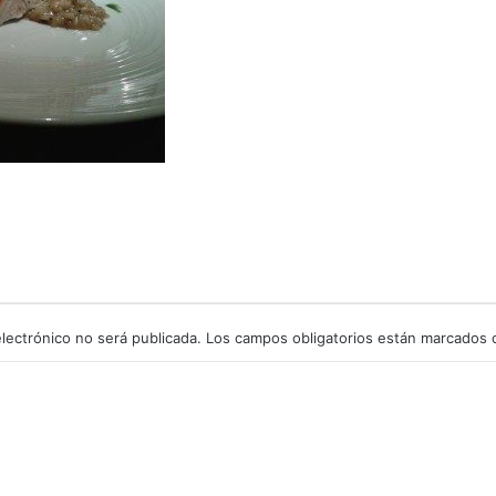
lectrónico no será publicada.
Los campos obligatorios están marcados