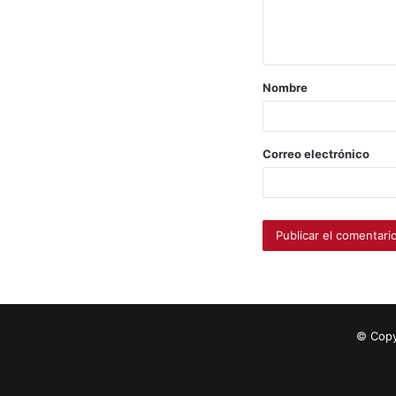
Nombre
Correo electrónico
© Copy