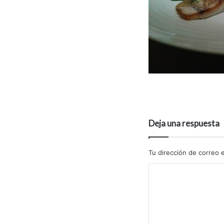
Deja una respuesta
Tu dirección de correo e