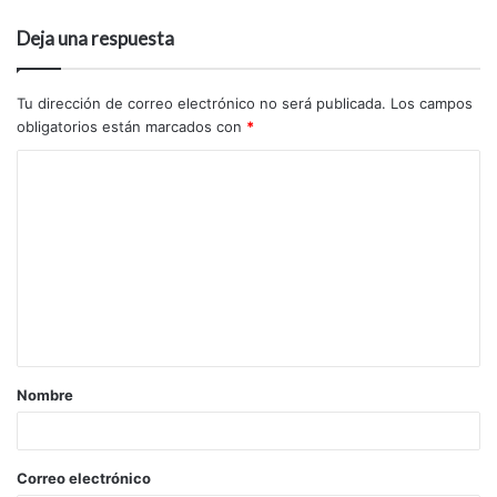
Deja una respuesta
Tu dirección de correo electrónico no será publicada.
Los campos
obligatorios están marcados con
*
Nombre
Correo electrónico