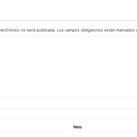
lectrónico no será publicada.
Los campos obligatorios están marcados
Web