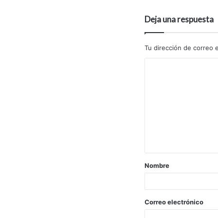
Deja una respuesta
Tu dirección de correo e
Nombre
Correo electrónico