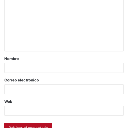
Nombre
Correo electrónico
Web