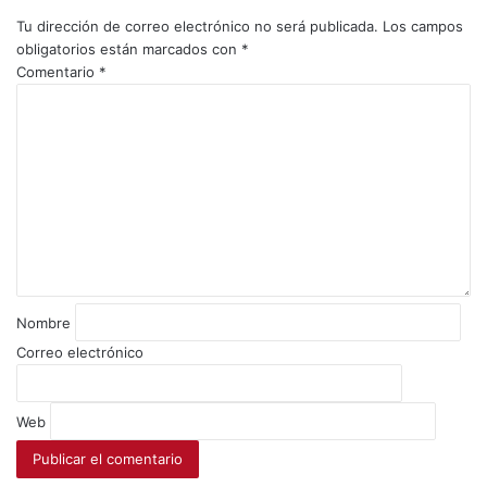
Tu dirección de correo electrónico no será publicada.
Los campos
obligatorios están marcados con
*
Comentario
*
Nombre
Correo electrónico
Web