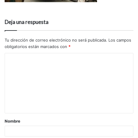
Deja una respuesta
Tu dirección de correo electrónico no será publicada.
Los campos
obligatorios están marcados con
*
Nombre