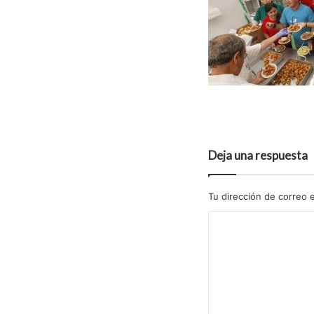
Deja una respuesta
Tu dirección de correo e