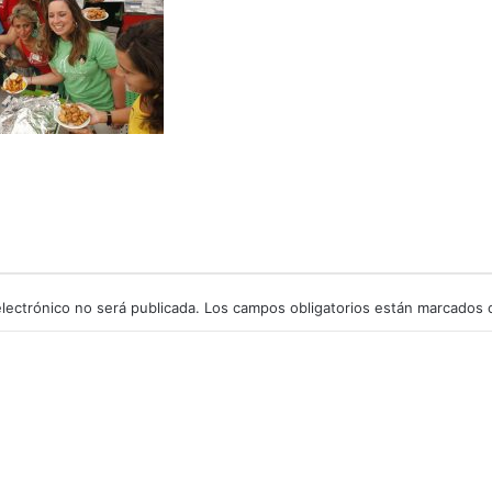
lectrónico no será publicada.
Los campos obligatorios están marcados