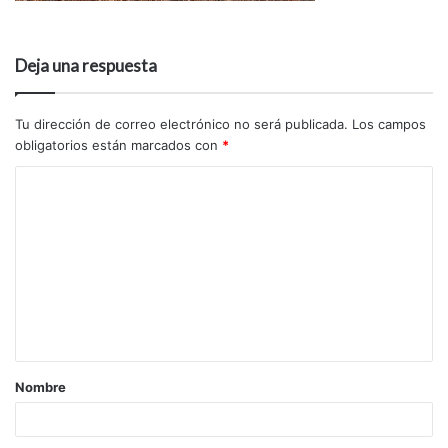
Deja una respuesta
Tu dirección de correo electrónico no será publicada.
Los campos
obligatorios están marcados con
*
Nombre