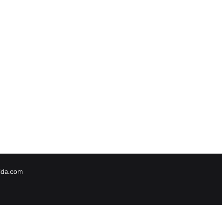
vida.com