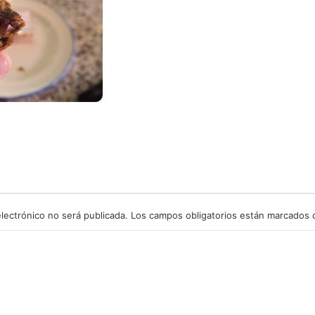
lectrónico no será publicada.
Los campos obligatorios están marcados