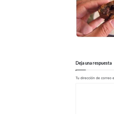
Deja una respuesta
Tu dirección de correo e