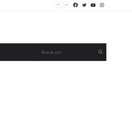
Facebook
Twitter
YouTube
Instagram
Buscar
por