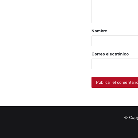
Nombre
Correo electrónico
© Copy