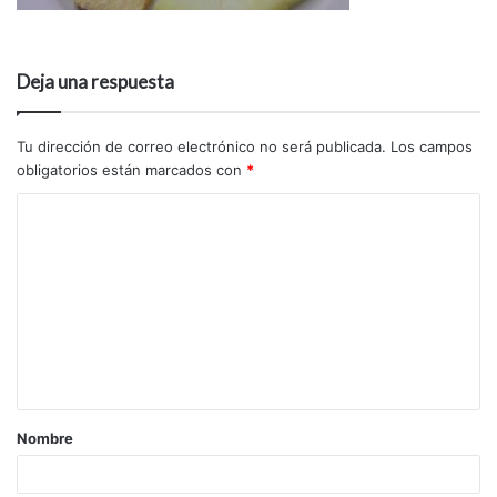
Deja una respuesta
Tu dirección de correo electrónico no será publicada.
Los campos
obligatorios están marcados con
*
Nombre