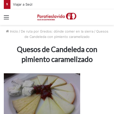
Viajar a Seúl
Menú
Inicio
/
De ruta por Gredos: dónde comer en la sierra
/
Quesos
de Candeleda con pimiento caramelizado
Quesos de Candeleda con
pimiento caramelizado