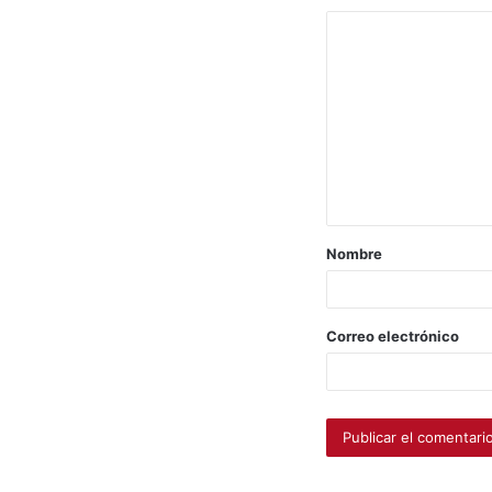
Nombre
Correo electrónico