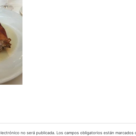
lectrónico no será publicada.
Los campos obligatorios están marcados