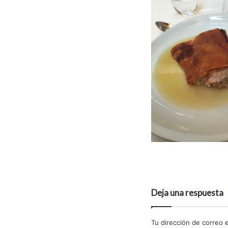
Deja una respuesta
Tu dirección de correo e