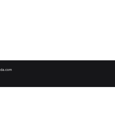
vida.com