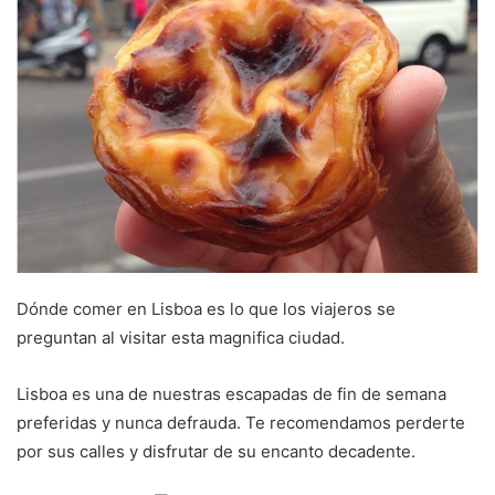
Dónde comer en Lisboa es lo que los viajeros se
preguntan al visitar esta magnifica ciudad.
Lisboa es una de nuestras escapadas de fin de semana
preferidas y nunca defrauda. Te recomendamos perderte
por sus calles y disfrutar de su encanto decadente.