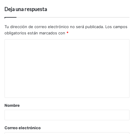
Deja una respuesta
Tu dirección de correo electrónico no será publicada.
Los campos
obligatorios están marcados con
*
Nombre
Correo electrónico