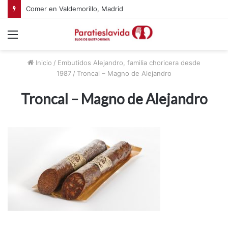
Comer en Valdemorillo, Madrid
Menú
Inicio
/
Embutidos Alejandro, familia choricera desde
1987
/
Troncal – Magno de Alejandro
Troncal – Magno de Alejandro