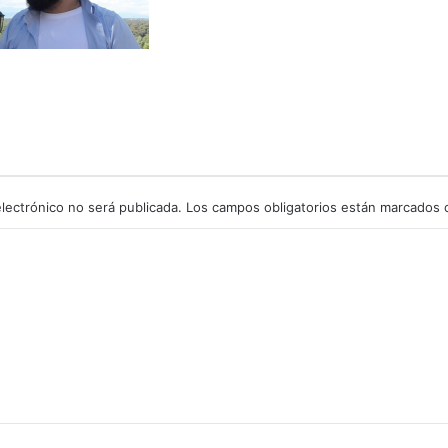
lectrónico no será publicada.
Los campos obligatorios están marcados