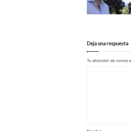
Deja una respuesta
Tu dirección de correo e