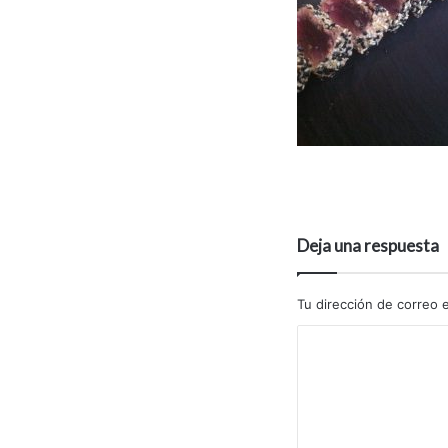
Deja una respuesta
Tu dirección de correo e