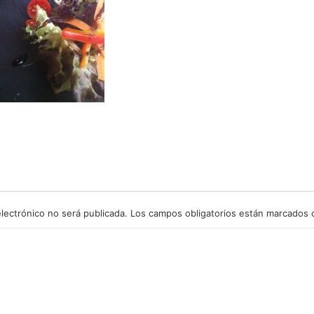
lectrónico no será publicada.
Los campos obligatorios están marcados