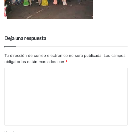
Deja una respuesta
Tu dirección de correo electrónico no será publicada.
Los campos
obligatorios están marcados con
*