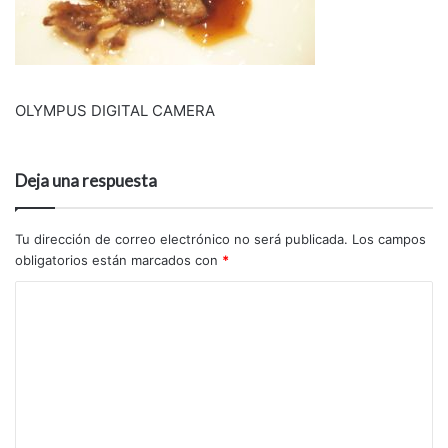
OLYMPUS DIGITAL CAMERA
Deja una respuesta
Tu dirección de correo electrónico no será publicada.
Los campos
obligatorios están marcados con
*