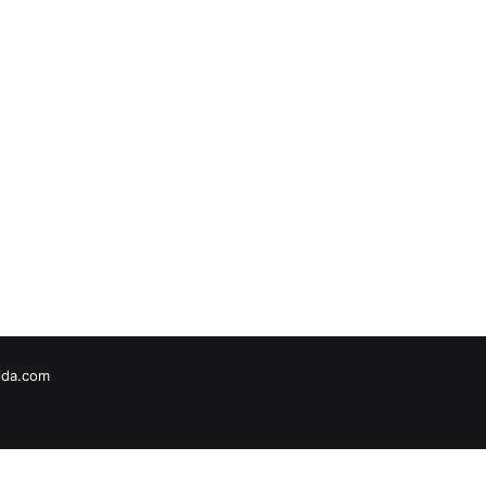
vida.com