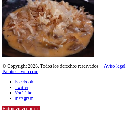
© Copyright 2026, Todos los derechos reservados |
Aviso legal
|
Paratieslavida.com
Facebook
Twitter
YouTube
Instagram
Botón volver arriba