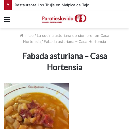
Restaurante Los Trujis en Malpica de Tajo
Menú
Inicio
/
La cocina asturiana de siempre, en Casa
Hortensia
/
Fabada asturiana – Casa Hortensia
Fabada asturiana – Casa
Hortensia