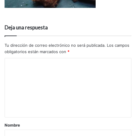
Deja una respuesta
Tu dirección de correo electrónico no será publicada.
Los campos
obligatorios están marcados con
*
Nombre