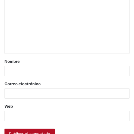
Nombre
Correo electrónico
Web