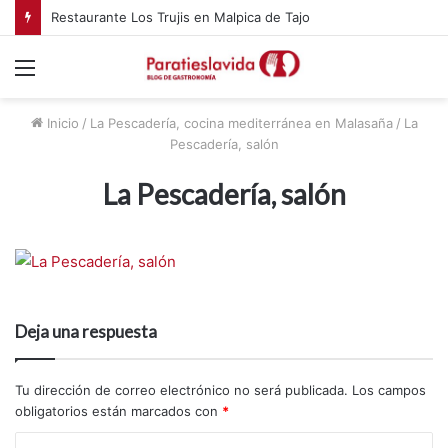
Restaurante Los Trujis en Malpica de Tajo
Menú
Inicio
/
La Pescadería, cocina mediterránea en Malasaña
/
La
Pescadería, salón
La Pescadería, salón
Deja una respuesta
Tu dirección de correo electrónico no será publicada.
Los campos
obligatorios están marcados con
*