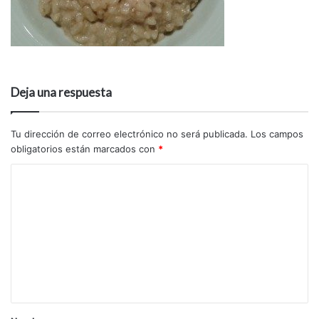
Deja una respuesta
Tu dirección de correo electrónico no será publicada.
Los campos
obligatorios están marcados con
*