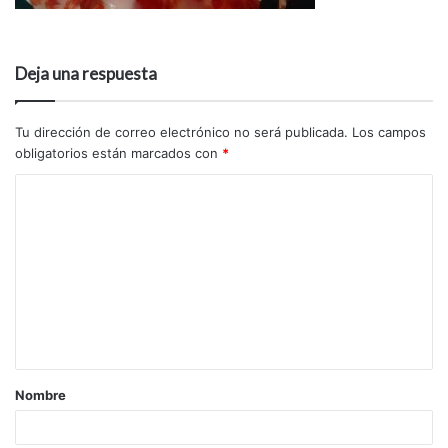
Deja una respuesta
Tu dirección de correo electrónico no será publicada.
Los campos
obligatorios están marcados con
*
Nombre