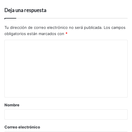
Deja una respuesta
Tu dirección de correo electrónico no será publicada.
Los campos
obligatorios están marcados con
*
Nombre
Correo electrónico