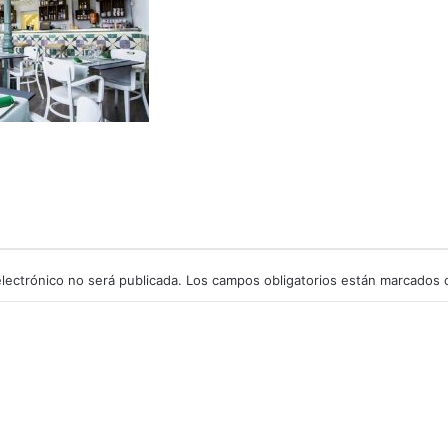
lectrónico no será publicada.
Los campos obligatorios están marcados