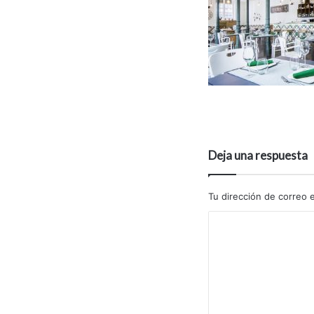
Deja una respuesta
Tu dirección de correo e