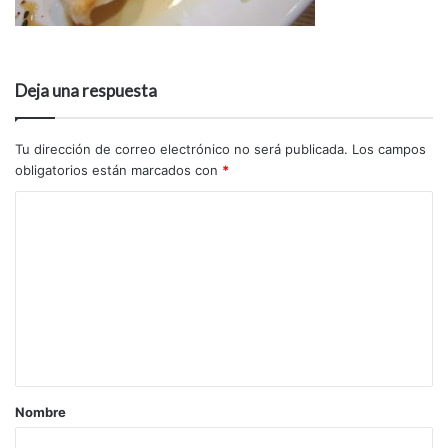
Deja una respuesta
Tu dirección de correo electrónico no será publicada.
Los campos
obligatorios están marcados con
*
Nombre