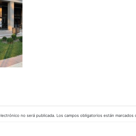
lectrónico no será publicada.
Los campos obligatorios están marcados