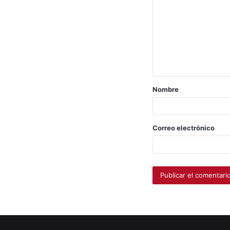
Nombre
Correo electrónico