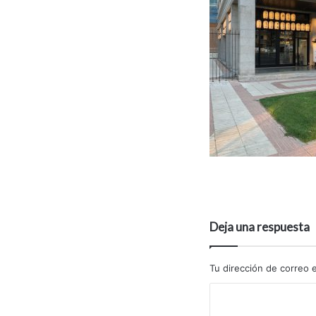
Deja una respuesta
Tu dirección de correo e