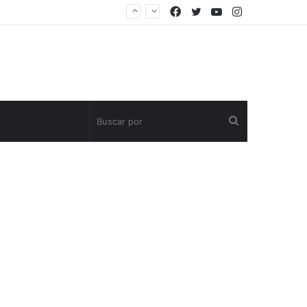
Facebook
Twitter
YouTube
Instagram
Buscar
por