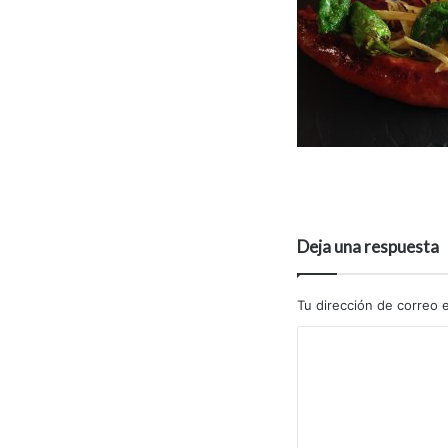
Deja una respuesta
Tu dirección de correo e