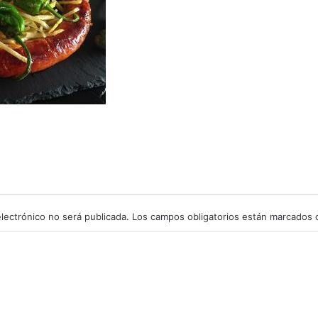
lectrónico no será publicada.
Los campos obligatorios están marcados