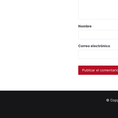
Nombre
Correo electrónico
© Copy