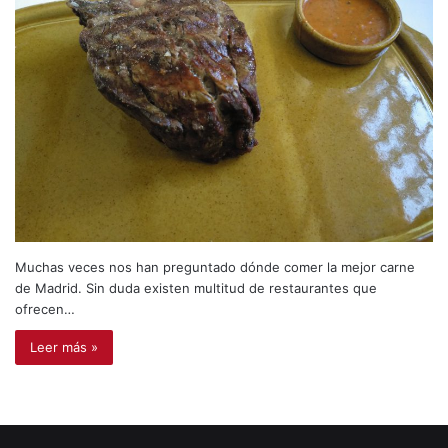
Muchas veces nos han preguntado dónde comer la mejor carne
de Madrid. Sin duda existen multitud de restaurantes que
ofrecen…
Leer más »