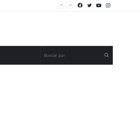
Facebook
Twitter
YouTube
Instagram
Buscar
por