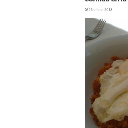
26 enero, 2018