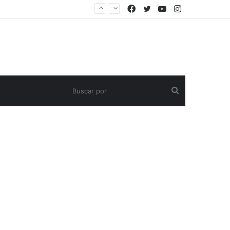
Facebook
Twitter
YouTube
Instagram
Buscar
por