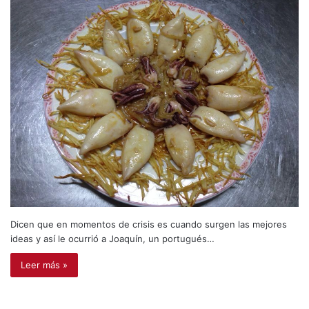
Dicen que en momentos de crisis es cuando surgen las mejores
ideas y así le ocurrió a Joaquín, un portugués…
Leer más »