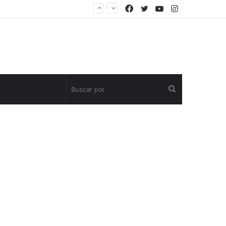
Facebook
Twitter
YouTube
Instagram
Buscar
por