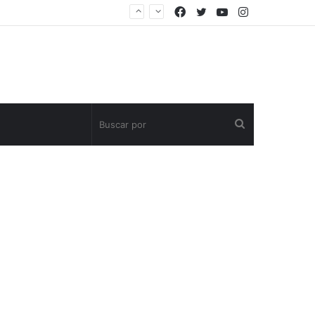
Facebook
Twitter
YouTube
Instagram
Buscar
por