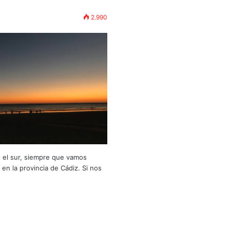
2.990
 el sur, siempre que vamos
n la provincia de Cádiz. Si nos