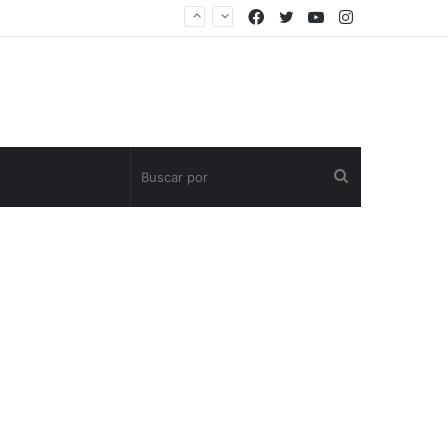
Facebook
Twitter
YouTube
Instagram
Buscar
por