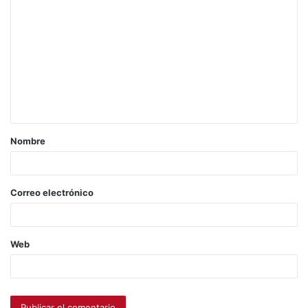
Nombre
Correo electrónico
Web