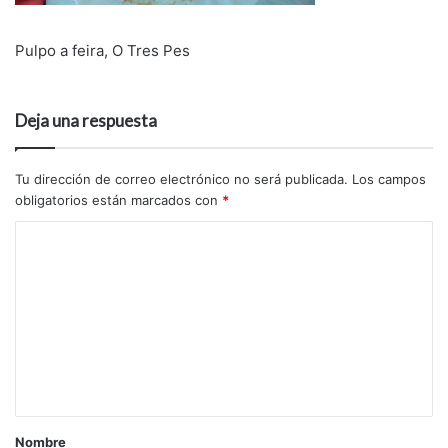
Pulpo a feira, O Tres Pes
Deja una respuesta
Tu dirección de correo electrónico no será publicada.
Los campos
obligatorios están marcados con
*
Nombre