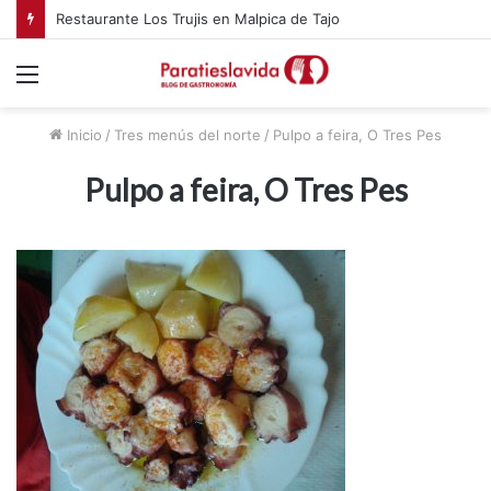
Restaurante Los Trujis en Malpica de Tajo
Menú
Inicio
/
Tres menús del norte
/
Pulpo a feira, O Tres Pes
Pulpo a feira, O Tres Pes