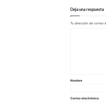
Deja una respuesta
Tu dirección de correo e
Nombre
Correo electrónico