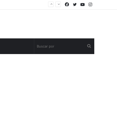
Facebook
Twitter
YouTube
Instagram
Buscar
por