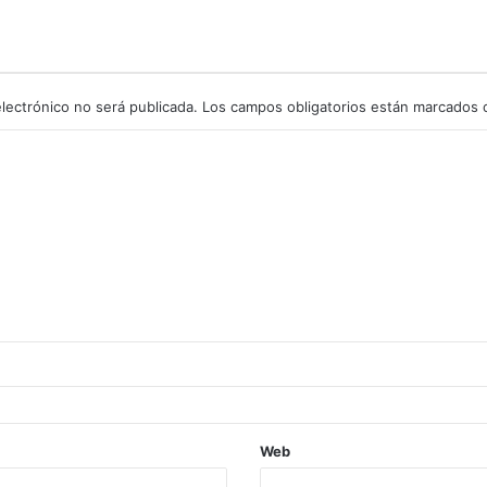
lectrónico no será publicada.
Los campos obligatorios están marcados
Web