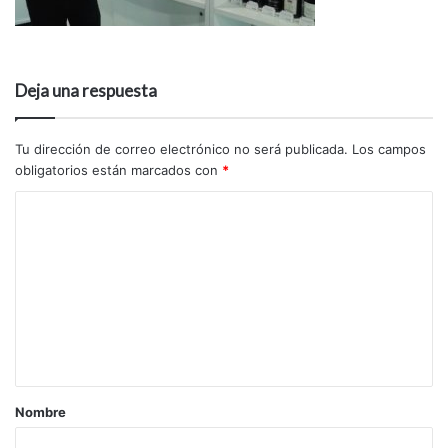
Deja una respuesta
Tu dirección de correo electrónico no será publicada.
Los campos
obligatorios están marcados con
*
Nombre