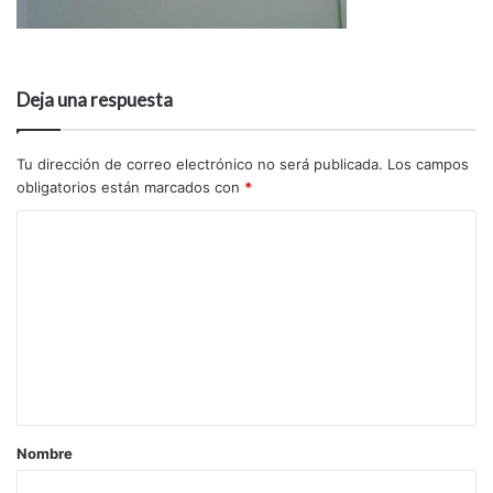
Deja una respuesta
Tu dirección de correo electrónico no será publicada.
Los campos
obligatorios están marcados con
*
Nombre