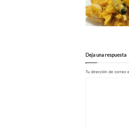
Deja una respuesta
Tu dirección de correo e