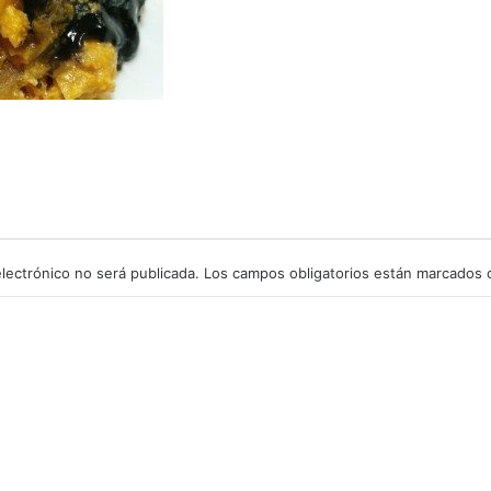
lectrónico no será publicada.
Los campos obligatorios están marcados