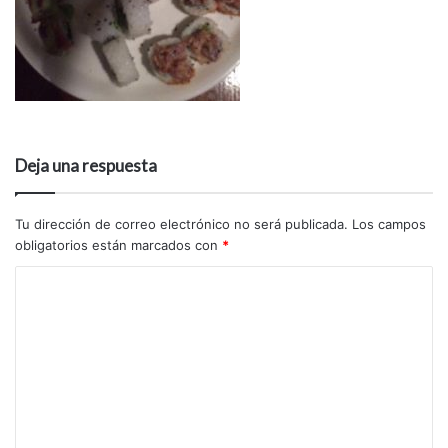
Deja una respuesta
Tu dirección de correo electrónico no será publicada.
Los campos
obligatorios están marcados con
*