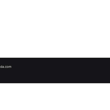
vida.com